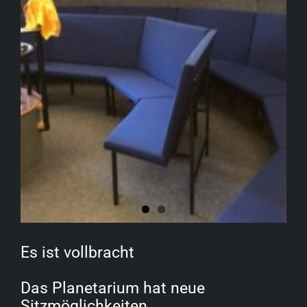
Es ist vollbracht
Das Planetarium hat neue
Sitzmöglichkeiten