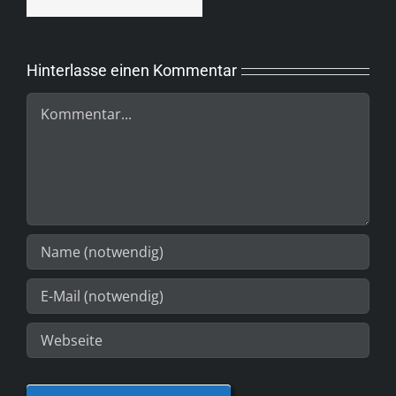
Hinterlasse einen Kommentar
Kommentar