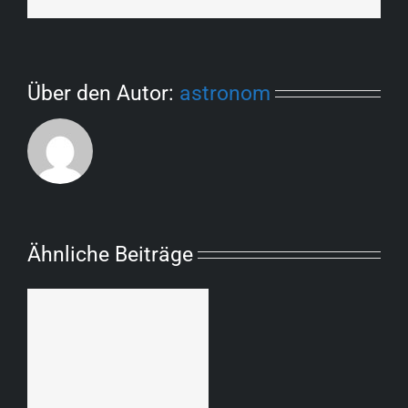
Mail
Über den Autor:
astronom
Ähnliche Beiträge